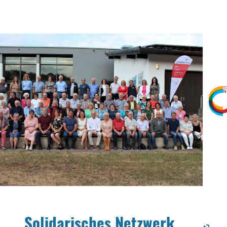
Solidarisches Netzwerk