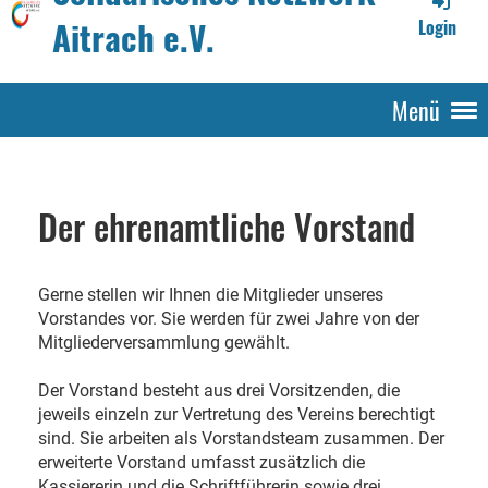
Aitrach e.V.
Login
Menü
Der ehrenamtliche Vorstand
Gerne stellen wir Ihnen die Mitglieder unseres
Vorstandes vor. Sie werden für zwei Jahre von der
Mitgliederversammlung gewählt.
Der Vorstand besteht aus drei Vorsitzenden, die
jeweils einzeln zur Vertretung des Vereins berechtigt
sind. Sie arbeiten als Vorstandsteam zusammen. Der
erweiterte Vorstand umfasst zusätzlich die
Kassiererin und die Schriftführerin sowie drei