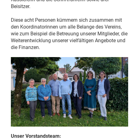
Beisitzer.
Diese acht Personen kümmern sich zusammen mit
den Koordinatorinnen um alle Belange des Vereins,
wie zum Beispiel die Betreuung unserer Mitglieder, die
Weiterentwicklung unserer vielfältigen Angebote und
die Finanzen.
Unser Vorstandsteam: